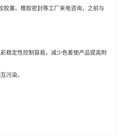
胶胶塞、橡胶密封等工厂来电咨询，之前与
。
对色彩稳定性控制容易，减少色差使产品提高附
相互污染。