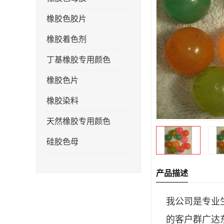
橡胶色胶片
橡胶着色剂
丁基橡胶专用颜色
橡胶色片
橡胶染料
天然橡胶专用颜色
硅胶色母
产品描述
我公司是专业
的客户群广达