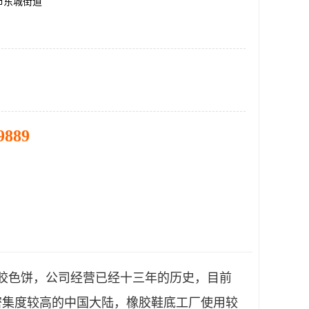
市东城街道
9889
胶色饼，公司经营已经十三年的历史，目前
密集度较高的中国大陆，橡胶鞋底工厂使用较