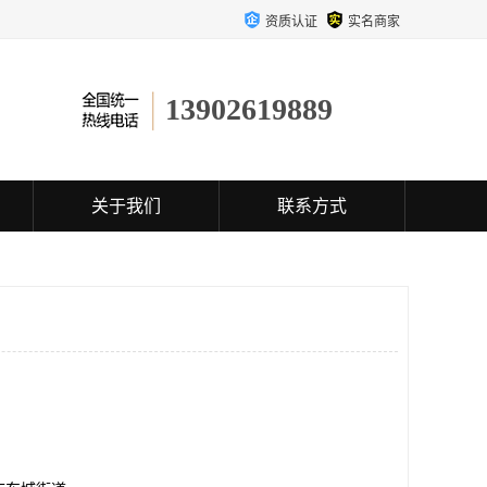
资质认证
实名商家
13902619889
关于我们
联系方式