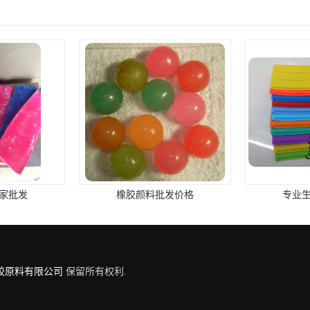
家批发
橡胶颜料批发价格
专业
胶原料有限公司
保留所有权利.