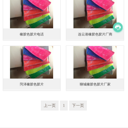
橡胶色胶片电话
连云港橡胶色胶片厂商
菏泽橡胶色胶片
聊城橡胶色胶片厂家
上一页
1
下一页