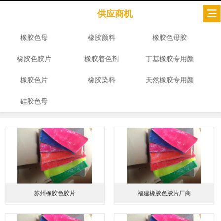
供应商机
橡胶色母
橡胶颜料
橡胶色母胶
橡胶色胶片
橡胶着色剂
丁基橡胶专用颜
橡胶色片
橡胶染料
天然橡胶专用颜
色
硅胶色母
色
苏州橡胶色胶片
福建橡胶色胶片厂商