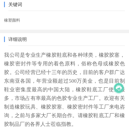
关键词
橡塑颜料
详细说明
我公司是专业生产橡胶鞋底和各种球类，橡胶胶塞，
橡胶密封件等专用的着色原料，俗称色母或橡胶色
胶。公司经营已经十三年的历史，目前的客户群广达
东南亚各国，年营业额超过500万美金，也是目前制
鞋业密集度最高的中国大陆，橡胶鞋底工厂使用最
多，市场占有率最高的色胶专业生产工厂。欢迎有关
制造橡胶玩具、橡胶胶塞、橡胶密封件等工厂来电咨
询，之前与多家大厂长期合作。请橡胶鞋底工厂和橡
胶制品厂的各界人士莅临指教。