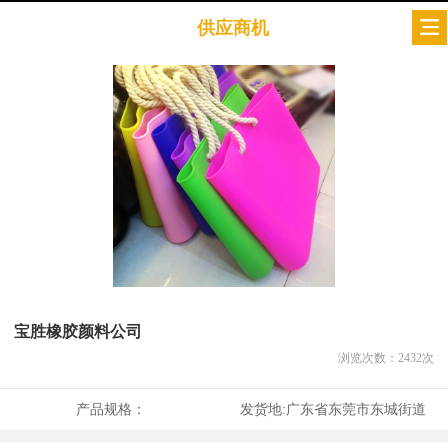
供应商机
宝胜橡胶颜料公司
浏览次数：
2432
次
产品规格：
发货地:
广东省东莞市东城街道