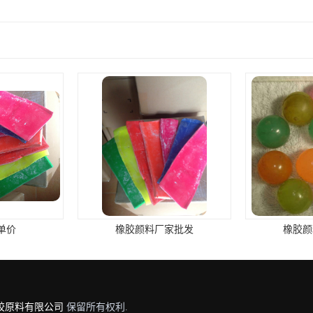
家批发
橡胶颜料批发价格
专业
胶原料有限公司
保留所有权利.