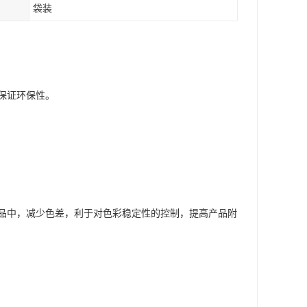
袋装
保证环保性。
品中，减少色差，利于对色彩稳定性的控制，提高产品附