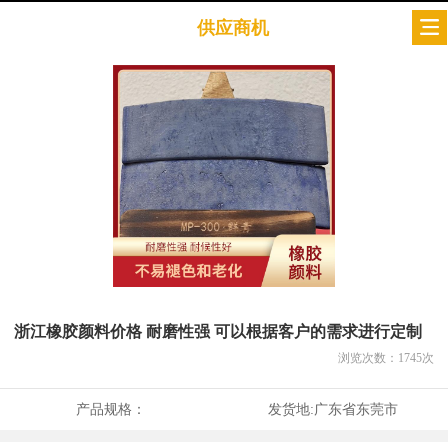
供应商机
浙江橡胶颜料价格 耐磨性强 可以根据客户的需求进行定制
浏览次数：
1745
次
产品规格：
发货地:
广东省东莞市