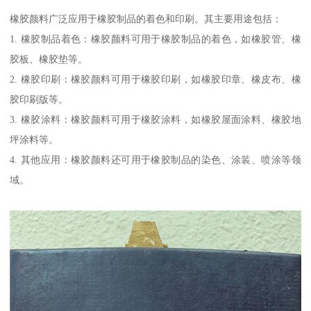
橡胶颜料广泛应用于橡胶制品的着色和印刷。其主要用途包括：
1. 橡胶制品着色：橡胶颜料可用于橡胶制品的着色，如橡胶管、橡
胶板、橡胶垫等。
2. 橡胶印刷：橡胶颜料可用于橡胶印刷，如橡胶印章、橡皮布、橡
胶印刷版等。
3. 橡胶涂料：橡胶颜料可用于橡胶涂料，如橡胶屋面涂料、橡胶地
坪涂料等。
4. 其他应用：橡胶颜料还可用于橡胶制品的染色、涂装、喷涂等领
域。