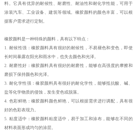
料。它具有优异的耐候性、耐磨性、耐油性和耐化学性能，可用于
涂装汽车、工业设备、建筑等领域。橡胶颜料的颜色丰富，可以根
据客户需求进行定制。
橡胶颜料是一种特殊的颜料，具有以下特点：
1. 耐候性强：橡胶颜料具有很好的耐候性，不易褪色和变色，即使
长时间暴露在阳光和雨水中，也失去颜色和光泽。
2. 耐磨性好：橡胶颜料具有很好的耐磨性，能够在高强度的摩擦和
磨损下保持颜色和光泽。
3. 耐化学性强：橡胶颜料具有很好的耐化学性，能够抵抗酸、碱、
盐等化学物质的侵蚀，发生变色或脱落。
4. 色彩鲜艳：橡胶颜料颜色鲜艳，可以根据需求进行调配，具有很
好的色彩表现力。
5. 粘度适中：橡胶颜料粘度适中，易于加工和涂布，能够在不同的
材料表面形成均匀的涂层。