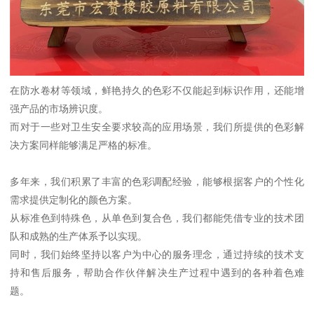
在防水卷材等领域，鲜艳持久的色彩不仅能起到标识作用，还能增
强产品的市场辨识度。
而对于一些对卫生安全要求较高的应用场景，我们所提供的色彩解
决方案同样能够满足严格的标准。
多年来，我们积累了丰富的色彩调配经验，能够根据客户的个性化
需求提供定制化的颜色方案。
从标准色到特殊色，从单色到复合色，我们都能凭借专业的技术团
队和成熟的生产体系予以实现。
同时，我们始终坚持以客户为中心的服务理念，通过持续的技术支
持和售后服务，帮助合作伙伴解决生产过程中遇到的各种着色难
题。