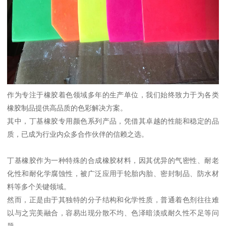
作为专注于橡胶着色领域多年的生产单位，我们始终致力于为各类
橡胶制品提供高品质的色彩解决方案。
其中，丁基橡胶专用颜色系列产品，凭借其卓越的性能和稳定的品
质，已成为行业内众多合作伙伴的信赖之选。
丁基橡胶作为一种特殊的合成橡胶材料，因其优异的气密性、耐老
化性和耐化学腐蚀性，被广泛应用于轮胎内胎、密封制品、防水材
料等多个关键领域。
然而，正是由于其独特的分子结构和化学性质，普通着色剂往往难
以与之完美融合，容易出现分散不均、色泽暗淡或耐久性不足等问
题。