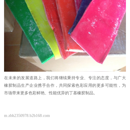
在未来的发展道路上，我们将继续秉持专业、专注的态度，与广大
橡胶制品生产企业携手合作，共同探索色彩应用的更多可能性，为
市场带来更多色彩鲜艳、性能优异的丁基橡胶制品。
m.zbh2350978.b2b168.com