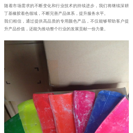
随着市场需求的不断变化和行业技术的持续进步，我们将继续深耕
丁基橡胶着色领域，不断完善产品体系，提升服务水平。
我们相信，通过提供高品质的专用颜色产品，不仅能够帮助客户提
升产品价值，还能为推动整个行业的发展贡献一份力量。