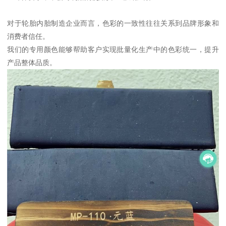
对于轮胎内胎制造企业而言，色彩的一致性往往关系到品牌形象和
消费者信任。
我们的专用颜色能够帮助客户实现批量化生产中的色彩统一，提升
产品整体品质。