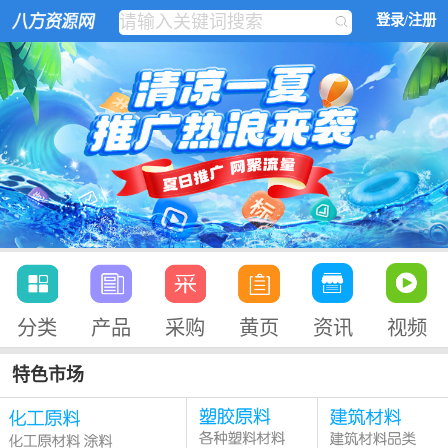
登录/注册
分类
产品
采购
黄页
资讯
视频
特色市场