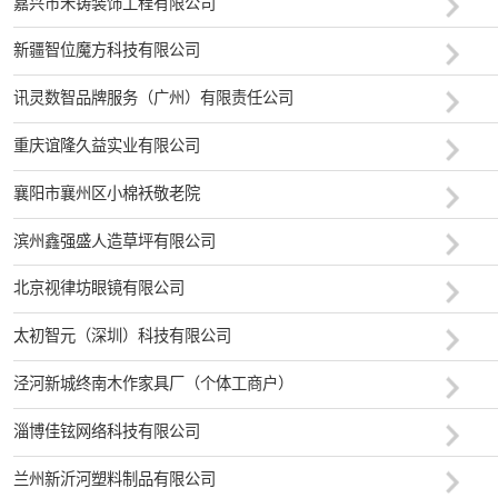
嘉兴市禾铸装饰工程有限公司
新疆智位魔方科技有限公司
讯灵数智品牌服务（广州）有限责任公司
重庆谊隆久益实业有限公司
襄阳市襄州区小棉袄敬老院
滨州鑫强盛人造草坪有限公司
北京视律坊眼镜有限公司
太初智元（深圳）科技有限公司
泾河新城终南木作家具厂（个体工商户）
淄博佳铉网络科技有限公司
兰州新沂河塑料制品有限公司