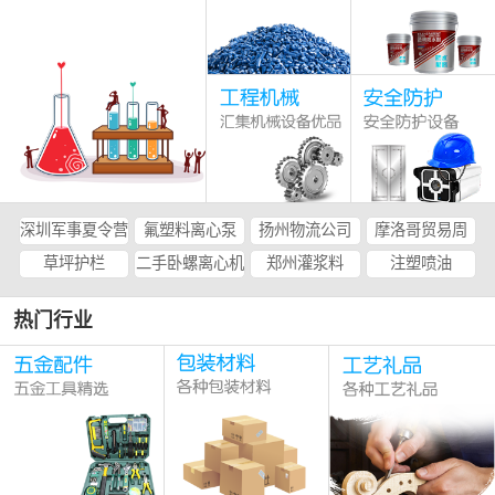
深圳军事夏令营
氟塑料离心泵
扬州物流公司
摩洛哥贸易周
草坪护栏
二手卧螺离心机
郑州灌浆料
注塑喷油
热门行业