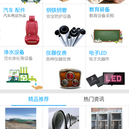
精品推荐
热门资讯