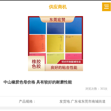
供应商机
中山橡胶色母价格 具有较好的耐磨性能
浏览次数：
303
次
产品规格：
发货地:
广东省东莞市南城街道