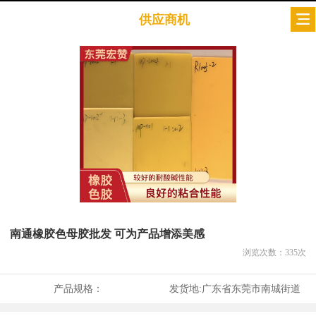
供应商机
南通橡胶色母胶批发 可为产品增添美感
浏览次数：
335
次
产品规格：
发货地:
广东省东莞市南城街道