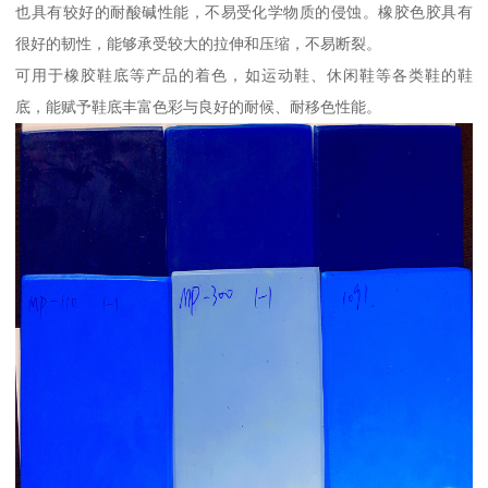
也具有较好的耐酸碱性能，不易受化学物质的侵蚀。橡胶色胶具有
很好的韧性，能够承受较大的拉伸和压缩，不易断裂。
可用于橡胶鞋底等产品的着色，如运动鞋、休闲鞋等各类鞋的鞋
底，能赋予鞋底丰富色彩与良好的耐候、耐移色性能。