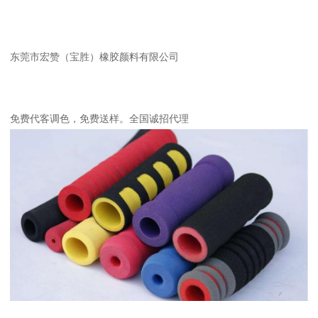
东莞市宏赞（宝胜）橡胶颜料有限公司
免费代客调色，免费送样。全国诚招代理