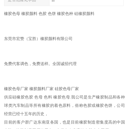
橡胶色母 橡胶颜料 色胶 色饼 橡胶色种 硅橡胶颜料
东莞市宏赞（宝胜）橡胶颜料有限公司
免费代客调色，免费送样。全国诚招代理
橡胶色母厂家 橡胶颜料厂家 硅胶色母厂家
供应硅橡胶色胶 色母 色料 橡胶色母.我公司是生产橡胶制品和各种
球类汽车制品等所有橡胶的着色原料，俗称色胶或橡胶色饼，公司
经营已经十五年的历史，
目前的客户群广达东南亚各国，也是目前橡胶制造密集度高的中国