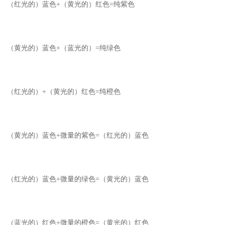
（红光的）蓝色+（黄光的）红色=纯紫色
（黄光的）蓝色+（蓝光的）=纯绿色
（红光的）+（黄光的）红色=纯橙色
（黄光的）蓝色+微量的紫色=（红光的）蓝色
（红光的）蓝色+微量的绿色=（黄光的）蓝色
（蓝光的）红色+微量的橙色=（黄光的）红色