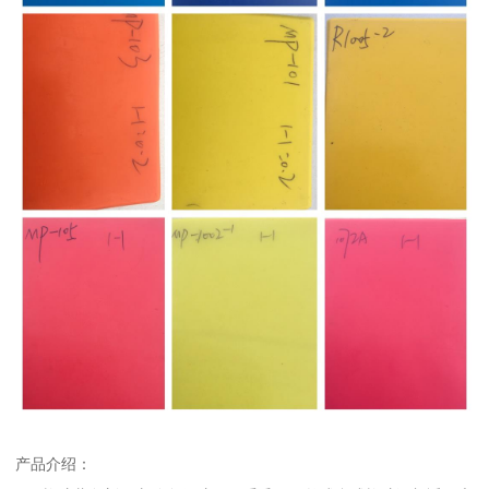
产品介绍：