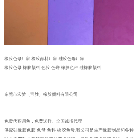
橡胶色母厂家 橡胶颜料厂家 硅胶色母厂家
橡胶色母 橡胶颜料 色胶 色饼 橡胶色种 硅橡胶颜料
东莞市宏赞（宝胜）橡胶颜料有限公司
免费代客调色，免费送样。全国诚招代理
供应硅橡胶色胶 色母 色料 橡胶色母.我公司是生产橡胶制品和各种