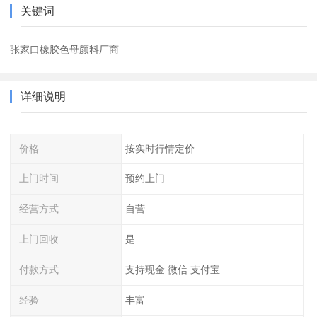
关键词
张家口橡胶色母颜料厂商
详细说明
价格
按实时行情定价
上门时间
预约上门
经营方式
自营
上门回收
是
付款方式
支持现金 微信 支付宝
经验
丰富