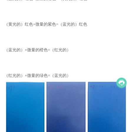
（黄光的）红色+微量的紫色=（蓝光的）红色
（蓝光的）+微量的橙色=（红光的）
（红光的）+微量的绿色=（蓝光的）