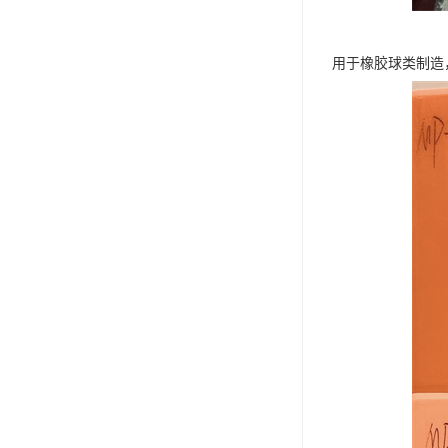
用于橡胶球类制造