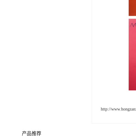
http://www.hongzan
产品推荐