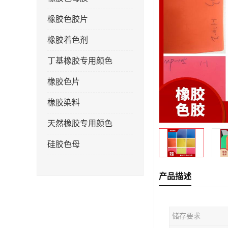
橡胶色胶片
橡胶着色剂
丁基橡胶专用颜色
橡胶色片
橡胶染料
天然橡胶专用颜色
硅胶色母
产品描述
储存要求