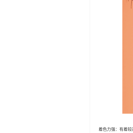
着色力强：有着较