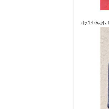
对水生生物友好，