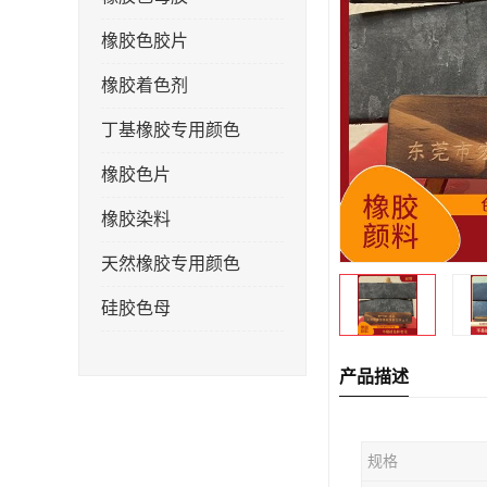
橡胶色胶片
橡胶着色剂
丁基橡胶专用颜色
橡胶色片
橡胶染料
天然橡胶专用颜色
硅胶色母
产品描述
规格