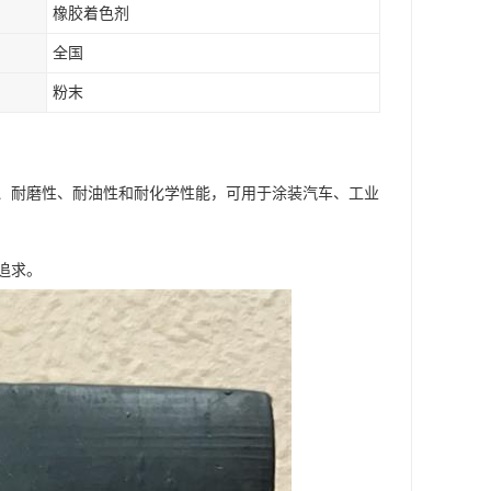
橡胶着色剂
全国
粉末
、耐磨性、耐油性和耐化学性能，可用于涂装汽车、工业
追求。