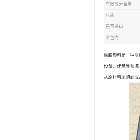
有效成分含量
材质
是否进口
着色力
橡胶颜料是一种以
设备、建筑等领域
从原材料采购到成