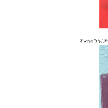
不含有害的有机挥