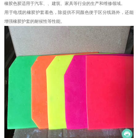
橡胶色胶适用于汽车、、建筑、家具等行业的生产和维修领域。
用于电缆的橡胶护套着色，除提供不同颜色便于区分线路外，还能
增强橡胶护套的耐候性等性能。