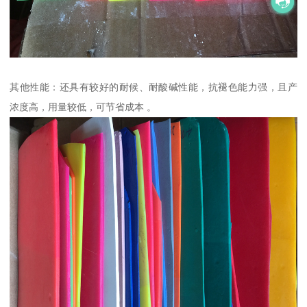
其他性能：还具有较好的耐候、耐酸碱性能，抗褪色能力强，且产
浓度高，用量较低，可节省成本 。