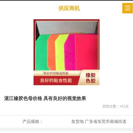
供应商机
湛江橡胶色母价格 具有良好的视觉效果
浏览次数：
411
次
产品规格：
发货地:
广东省东莞市南城街道