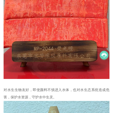
对水生生物友好，即使颜料不慎进入水体，也对水生态系统造成危
害，保护水资源，守护水中生灵。