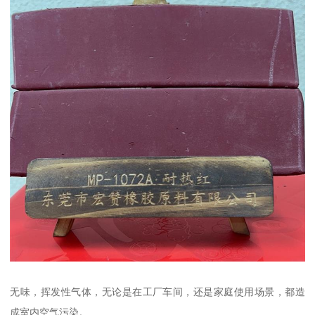
无味，挥发性气体，无论是在工厂车间，还是家庭使用场景，都造
成室内空气污染。