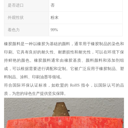
是否进口
否
外观性状
粉末
着色力
99%
橡胶颜料是一种以橡胶为基础的颜料，通常用于橡胶制品的染色和
印刷。它具有良好的耐久性、耐磨损性和耐光性，可以在环境下保
持鲜艳的颜色。橡胶颜料通常由橡胶基质、颜料颜料和添加剂组
成，可以根据需要进行调配和定制。它被广泛应用于橡胶制品、塑
料制品、涂料、印刷油墨等领域。
符合国际环保认证标准，如欧盟的 RoHS 指令，以国际认可的品
质，为您的绿色生产提供坚实保障。