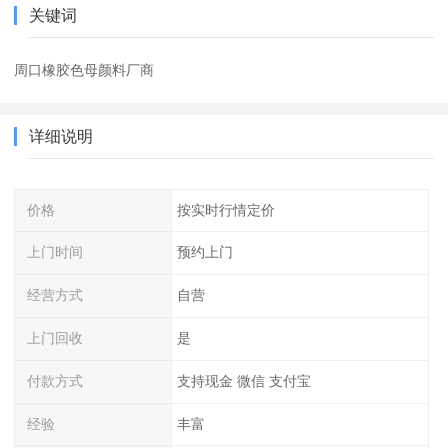
关键词
周口橡胶色母颜料厂商
详细说明
价格
按实时行情定价
上门时间
预约上门
经营方式
自营
上门回收
是
付款方式
支持现金 微信 支付宝
经验
丰富