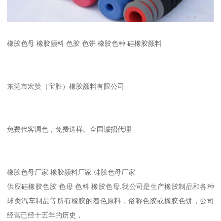
橡胶色母 橡胶颜料 色胶 色饼 橡胶色种 硅橡胶颜料
东莞市宏赞（宝胜）橡胶颜料有限公司
免费代客调色，免费送样。全国诚招代理
橡胶色母厂家 橡胶颜料厂家 硅胶色母厂家
供应硅橡胶色胶 色母 色料 橡胶色母.我公司是生产橡胶制品和各种
球类汽车制品等所有橡胶的着色原料，俗称色胶或橡胶色饼，公司
经营已经十五年的历史，