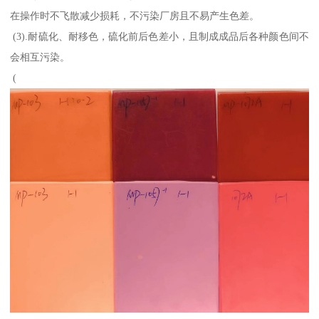
在操作时不飞散减少损耗，不污染厂房且不易产生色差。
(3).耐硫化、耐移色，硫化前后色差小，且制成成品后各种颜色间不
会相互污染。
(