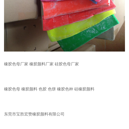
橡胶色母厂家 橡胶颜料厂家 硅胶色母厂家
橡胶色母 橡胶颜料 色胶 色饼 橡胶色种 硅橡胶颜料
东莞市宝胜宏赞橡胶颜料有限公司