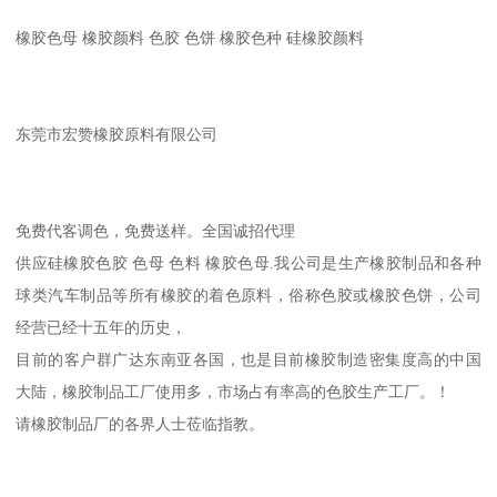
橡胶色母 橡胶颜料 色胶 色饼 橡胶色种 硅橡胶颜料
东莞市宏赞橡胶原料有限公司
免费代客调色，免费送样。全国诚招代理
供应硅橡胶色胶 色母 色料 橡胶色母.我公司是生产橡胶制品和各种
球类汽车制品等所有橡胶的着色原料，俗称色胶或橡胶色饼，公司
经营已经十五年的历史，
目前的客户群广达东南亚各国，也是目前橡胶制造密集度高的中国
大陆，橡胶制品工厂使用多，市场占有率高的色胶生产工厂。！
请橡胶制品厂的各界人士莅临指教。