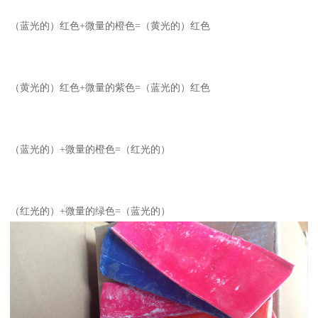
（蓝光的）红色+微量的橙色=（黄光的）红色
（黄光的）红色+微量的紫色=（蓝光的）红色
（蓝光的）+微量的橙色=（红光的）
（红光的）+微量的绿色=（蓝光的）