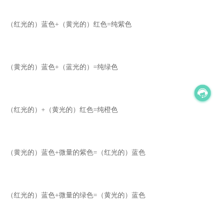
（红光的）蓝色+（黄光的）红色=纯紫色
（黄光的）蓝色+（蓝光的）=纯绿色
（红光的）+（黄光的）红色=纯橙色
（黄光的）蓝色+微量的紫色=（红光的）蓝色
（红光的）蓝色+微量的绿色=（黄光的）蓝色