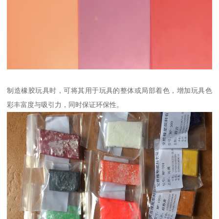
制造橡胶玩具时，可将其用于玩具的整体或局部着色，增加玩具色
彩丰富度与吸引力，同时保证环保性。