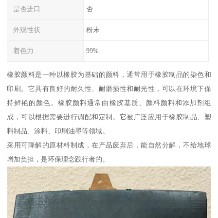
是否进口
否
外观性状
粉末
着色力
99%
橡胶颜料是一种以橡胶为基础的颜料，通常用于橡胶制品的染色和
印刷。它具有良好的耐久性、耐磨损性和耐光性，可以在环境下保
持鲜艳的颜色。橡胶颜料通常由橡胶基质、颜料颜料和添加剂组
成，可以根据需要进行调配和定制。它被广泛应用于橡胶制品、塑
料制品、涂料、印刷油墨等领域。
采用可降解的原材料制成，在产品废弃后，能自然分解，不给地球
增加负担，是环保理念践行者的。