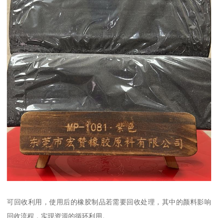
可回收利用，使用后的橡胶制品若需要回收处理，其中的颜料影响
回收流程，实现资源的循环利用。