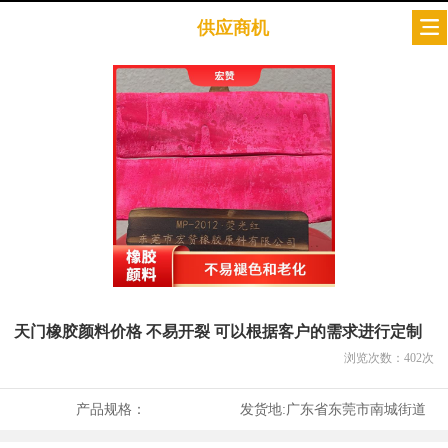
供应商机
天门橡胶颜料价格 不易开裂 可以根据客户的需求进行定制
浏览次数：
402
次
产品规格：
发货地:
广东省东莞市南城街道