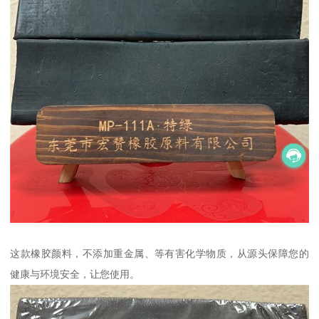
这款橡胶颜料，不添加重金属、等有害化学物质，从源头保障您的
健康与环境安全，让您使用。