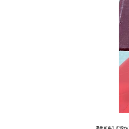
选用可再生资源作