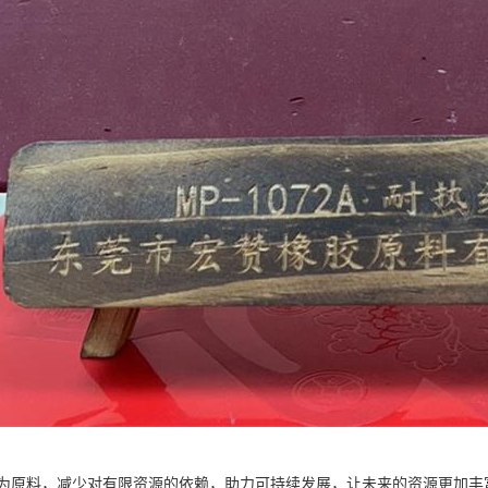
为原料，减少对有限资源的依赖，助力可持续发展，让未来的资源更加丰