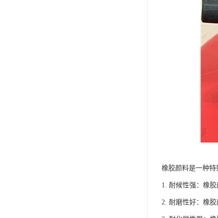
橡胶颜料是一种特
1. 耐候性强：
2. 耐磨性好：