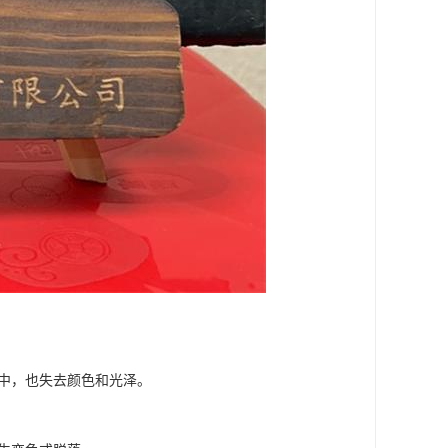
水中，也失去颜色和光泽。