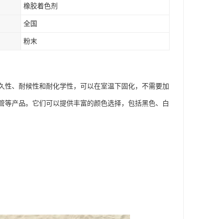
橡胶着色剂
全国
粉末
久性、耐候性和耐化学性，可以在室温下固化，不需要加
管等产品。它们可以提供丰富的颜色选择，包括黑色、白