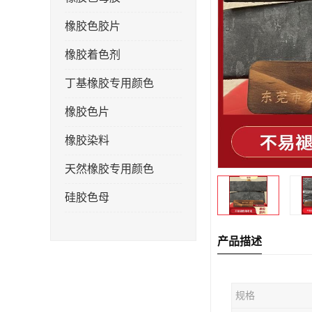
橡胶色胶片
橡胶着色剂
丁基橡胶专用颜色
橡胶色片
橡胶染料
天然橡胶专用颜色
硅胶色母
产品描述
规格