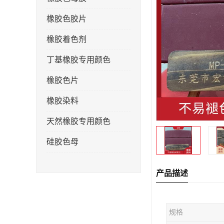
橡胶色胶片
橡胶着色剂
丁基橡胶专用颜色
橡胶色片
橡胶染料
天然橡胶专用颜色
硅胶色母
产品描述
规格