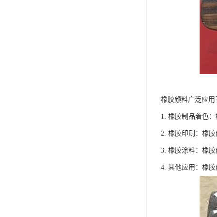
橡胶颜料广泛应用
1. 橡胶制品着
2. 橡胶印刷：
3. 橡胶涂料：
4. 其他应用：