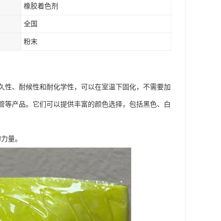
橡胶着色剂
全国
粉末
久性、耐候性和耐化学性，可以在室温下固化，不需要加
管等产品。它们可以提供丰富的颜色选择，包括黑色、白
的力量。