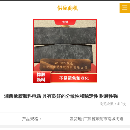
供应商机
湘西橡胶颜料电话 具有良好的分散性和稳定性 耐磨性强
浏览次数：
419
次
产品规格：
发货地:
广东省东莞市南城街道