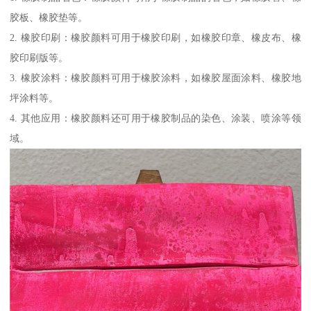
胶板、橡胶垫等。
2. 橡胶印刷：橡胶颜料可用于橡胶印刷，如橡胶印章、橡皮布、橡
胶印刷版等。
3. 橡胶涂料：橡胶颜料可用于橡胶涂料，如橡胶屋面涂料、橡胶地
坪涂料等。
4. 其他应用：橡胶颜料还可用于橡胶制品的染色、涂装、喷涂等领
域。