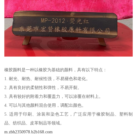
橡胶颜料是一种以橡胶为基础的颜料，具有以下特点：
1. 耐光、耐热、耐候性强，不易褪色和老化。
2. 具有良好的柔韧性和弹性，不易开裂。
3. 具有较好的附着力和覆盖力，可以涂覆在材料上。
4. 可以与其他颜料混合使用，调配出颜色。
5. 适用于印刷、涂装和染色工艺，广泛应用于橡胶制品、塑料制
品、纺织品、皮革制品等领域。
m.zbh2350978.b2b168.com