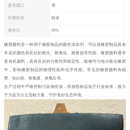
是否进口
否
外观性状
粉末
着色力
99%
橡胶颜料是一种用于橡胶制品的颜色添加剂，可以使橡胶制品具有
丰富的颜色和良好的耐光、耐氧化、耐磨损等性能。橡胶颜料通常
是有机颜料，具有良好的分散性和稳定性，能够均匀地分散在橡胶
中，影响橡胶制品的物理性能和化学性能。常见的橡胶颜料有碳
黑、钛白粉、铁氧黄、铁氧红等。
生产过程中严格控制污染物排放，排放指标远低于行业标准，致力
于为蓝天白云贡献力量，守护美好生态环境。