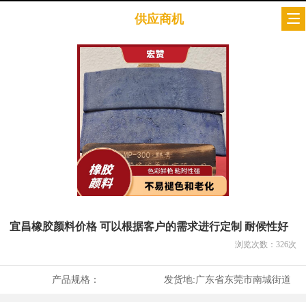
供应商机
宜昌橡胶颜料价格 可以根据客户的需求进行定制 耐候性好
浏览次数：
326
次
产品规格：
发货地:
广东省东莞市南城街道