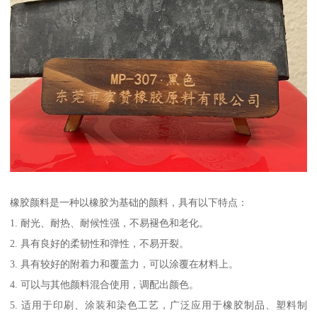
橡胶颜料是一种以橡胶为基础的颜料，具有以下特点：
1. 耐光、耐热、耐候性强，不易褪色和老化。
2. 具有良好的柔韧性和弹性，不易开裂。
3. 具有较好的附着力和覆盖力，可以涂覆在材料上。
4. 可以与其他颜料混合使用，调配出颜色。
5. 适用于印刷、涂装和染色工艺，广泛应用于橡胶制品、塑料制