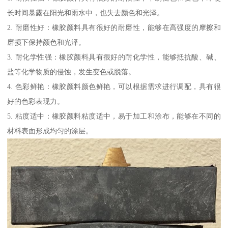
长时间暴露在阳光和雨水中，也失去颜色和光泽。
2. 耐磨性好：橡胶颜料具有很好的耐磨性，能够在高强度的摩擦和
磨损下保持颜色和光泽。
3. 耐化学性强：橡胶颜料具有很好的耐化学性，能够抵抗酸、碱、
盐等化学物质的侵蚀，发生变色或脱落。
4. 色彩鲜艳：橡胶颜料颜色鲜艳，可以根据需求进行调配，具有很
好的色彩表现力。
5. 粘度适中：橡胶颜料粘度适中，易于加工和涂布，能够在不同的
材料表面形成均匀的涂层。