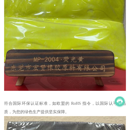
符合国际环保认证标准，如欧盟的 RoHS 指令，以国际认可的品
质，为您的绿色生产提供坚实保障。