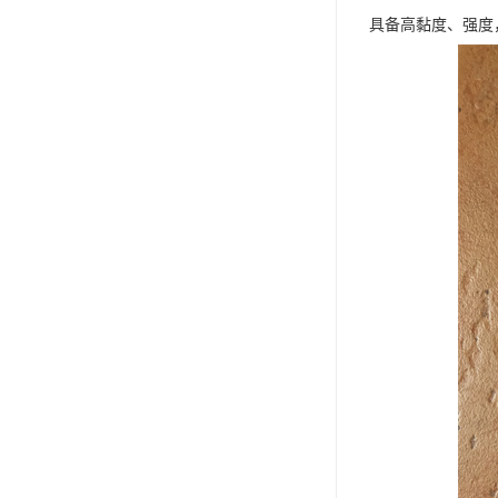
具备高黏度、强度