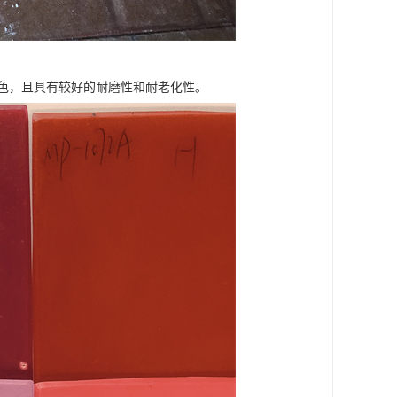
色，且具有较好的耐磨性和耐老化性。