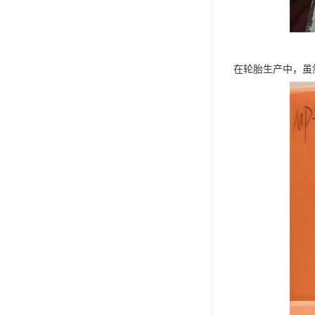
在轮胎生产中，虽