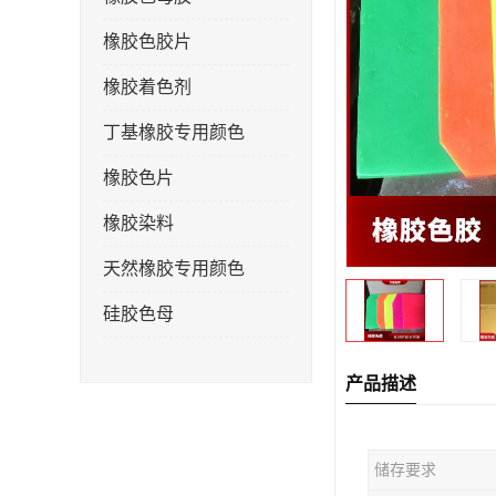
橡胶色胶片
橡胶着色剂
丁基橡胶专用颜色
橡胶色片
橡胶染料
天然橡胶专用颜色
硅胶色母
产品描述
储存要求