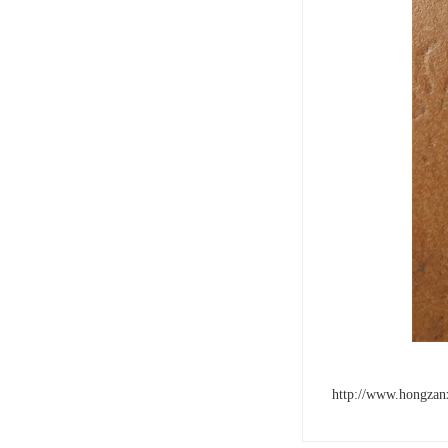
http://www.hongzan