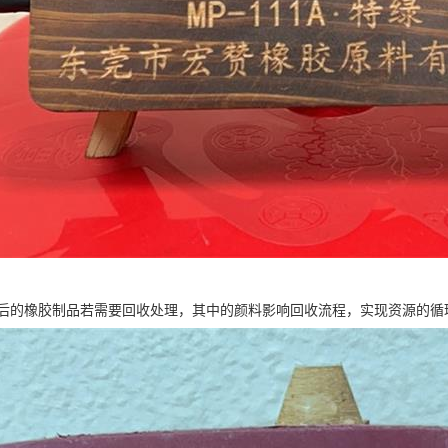
后的橡胶制品若需要回收处理，其中的颜料影响回收流程，实现资源的循