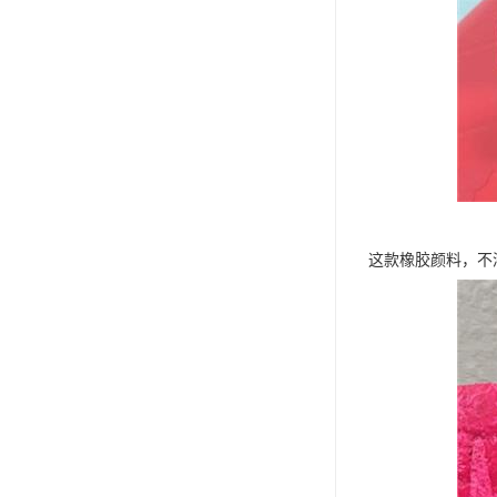
这款橡胶颜料，不