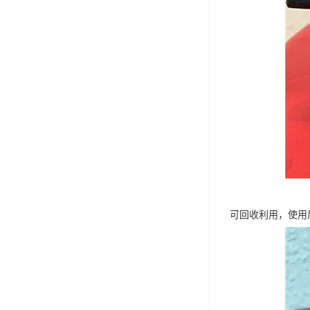
可回收利用，使用