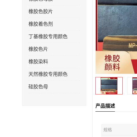
橡胶色胶片
橡胶着色剂
丁基橡胶专用颜色
橡胶色片
橡胶染料
天然橡胶专用颜色
硅胶色母
产品描述
规格