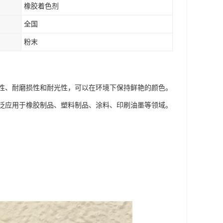
橡胶着色剂
全国
粉末
性、耐磨损性和耐光性，可以在环境下保持鲜艳的颜色。
泛应用于橡胶制品、塑料制品、涂料、印刷油墨等领域。