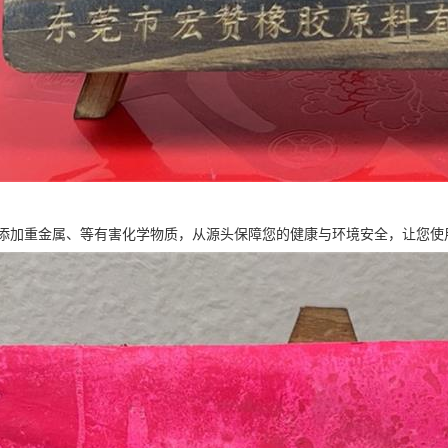
添加重金属、等有害化学物质，从源头保障您的健康与环境安全，让您使