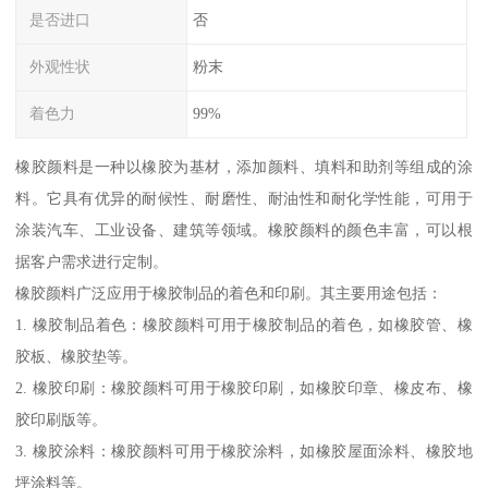
是否进口
否
外观性状
粉末
着色力
99%
橡胶颜料是一种以橡胶为基材，添加颜料、填料和助剂等组成的涂
料。它具有优异的耐候性、耐磨性、耐油性和耐化学性能，可用于
涂装汽车、工业设备、建筑等领域。橡胶颜料的颜色丰富，可以根
据客户需求进行定制。
橡胶颜料广泛应用于橡胶制品的着色和印刷。其主要用途包括：
1. 橡胶制品着色：橡胶颜料可用于橡胶制品的着色，如橡胶管、橡
胶板、橡胶垫等。
2. 橡胶印刷：橡胶颜料可用于橡胶印刷，如橡胶印章、橡皮布、橡
胶印刷版等。
3. 橡胶涂料：橡胶颜料可用于橡胶涂料，如橡胶屋面涂料、橡胶地
坪涂料等。