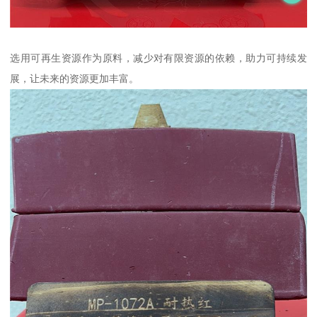
选用可再生资源作为原料，减少对有限资源的依赖，助力可持续发
展，让未来的资源更加丰富。