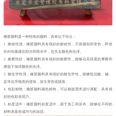
橡胶颜料是一种特殊的颜料，具有以下特点：
1. 耐候性强：橡胶颜料具有很好的耐候性，不易褪色和变色，即使
长时间暴露在阳光和雨水中，也失去颜色和光泽。
2. 耐磨性好：橡胶颜料具有很好的耐磨性，能够在高强度的摩擦和
磨损下保持颜色和光泽。
3. 耐化学性强：橡胶颜料具有很好的耐化学性，能够抵抗酸、碱、
盐等化学物质的侵蚀，发生变色或脱落。
4. 色彩鲜艳：橡胶颜料颜色鲜艳，可以根据需求进行调配，具有很
好的色彩表现力。
5. 粘度适中：橡胶颜料粘度适中，易于加工和涂布，能够在不同的
材料表面形成均匀的涂层。