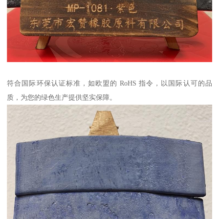
符合国际环保认证标准，如欧盟的 RoHS 指令，以国际认可的品
质，为您的绿色生产提供坚实保障。