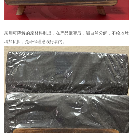
采用可降解的原材料制成，在产品废弃后，能自然分解，不给地球
增加负担，是环保理念践行者的。