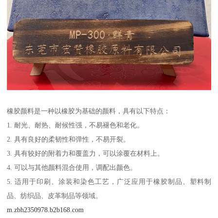
橡胶颜料是一种以橡胶为基础的颜料，具有以下特点：
1. 耐光、耐热、耐候性强，不易褪色和老化。
2. 具有良好的柔韧性和弹性，不易开裂。
3. 具有较好的附着力和覆盖力，可以涂覆在材料上。
4. 可以与其他颜料混合使用，调配出颜色。
5. 适用于印刷、涂装和染色工艺，广泛应用于橡胶制品、塑料制
品、纺织品、皮革制品等领域。
m.zbh2350978.b2b168.com