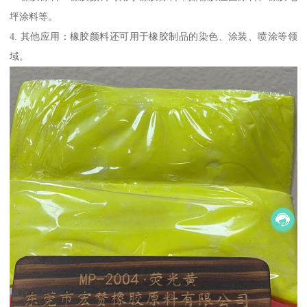
坪涂料等。
4. 其他应用：橡胶颜料还可用于橡胶制品的染色、涂装、喷涂等领
域。