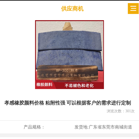
供应商机
孝感橡胶颜料价格 粘附性强 可以根据客户的需求进行定制
浏览次数：
301
次
产品规格：
发货地:
广东省东莞市南城街道