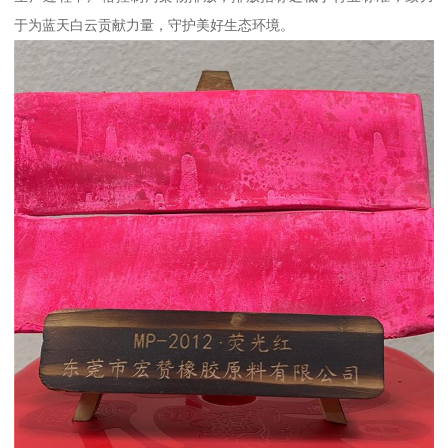
于为蓝天白云贡献力量，守护美好生态环境。