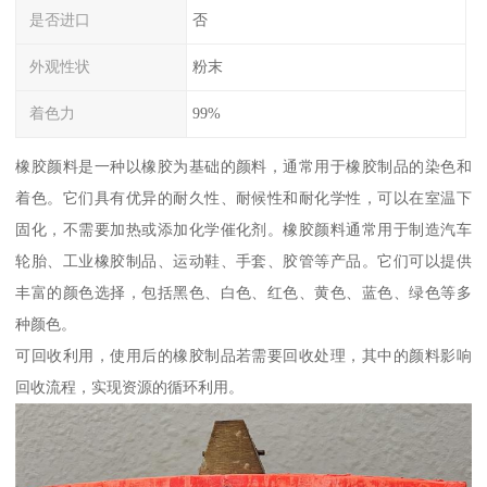
是否进口
否
外观性状
粉末
着色力
99%
橡胶颜料是一种以橡胶为基础的颜料，通常用于橡胶制品的染色和
着色。它们具有优异的耐久性、耐候性和耐化学性，可以在室温下
固化，不需要加热或添加化学催化剂。橡胶颜料通常用于制造汽车
轮胎、工业橡胶制品、运动鞋、手套、胶管等产品。它们可以提供
丰富的颜色选择，包括黑色、白色、红色、黄色、蓝色、绿色等多
种颜色。
可回收利用，使用后的橡胶制品若需要回收处理，其中的颜料影响
回收流程，实现资源的循环利用。