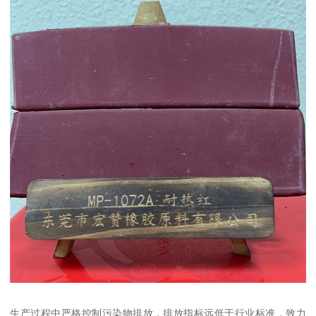
生产过程中严格控制污染物排放，排放指标远低于行业标准，致力