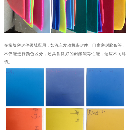
在橡胶密封件领域应用，如汽车发动机密封件、门窗密封胶条等，
不仅能进行颜色区分，还具备良好的耐酸碱等性能，适应不同环
境。