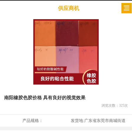
供应商机
南阳橡胶色胶价格 具有良好的视觉效果
浏览次数：
325
次
产品规格：
发货地:
广东省东莞市南城街道