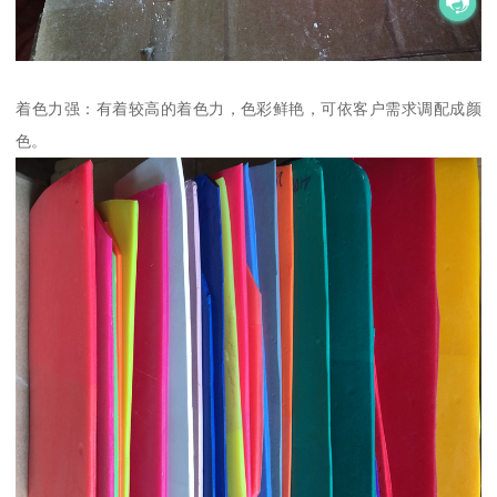
着色力强：有着较高的着色力，色彩鲜艳，可依客户需求调配成颜
色。