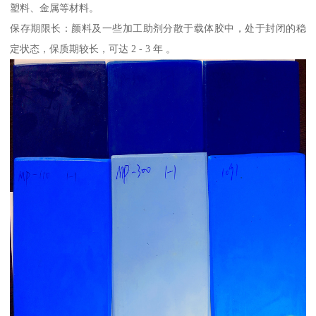
塑料、金属等材料。
保存期限长：颜料及一些加工助剂分散于载体胶中，处于封闭的稳
定状态，保质期较长，可达 2 - 3 年 。