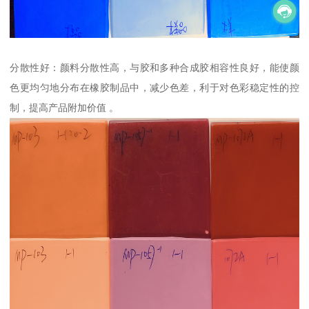
分散性好：颜料分散性高，与胶和多种合成胶相容性良好，能使颜
色更均匀地分布在橡胶制品中，减少色差，利于对色彩稳定性的控
制，提高产品附加价值 。