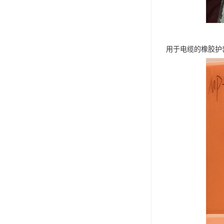
用于电缆的橡胶护