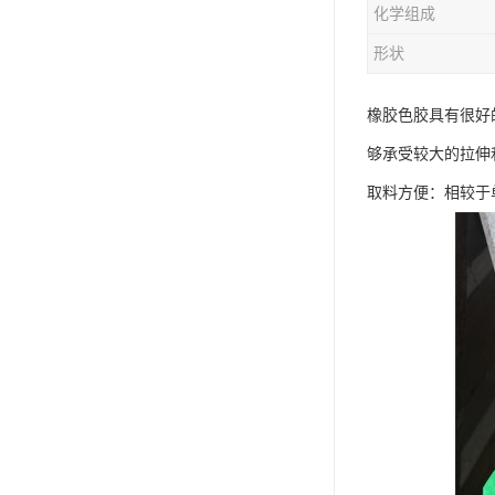
化学组成
形状
橡胶色胶具有很好
够承受较大的拉伸
取料方便：相较于