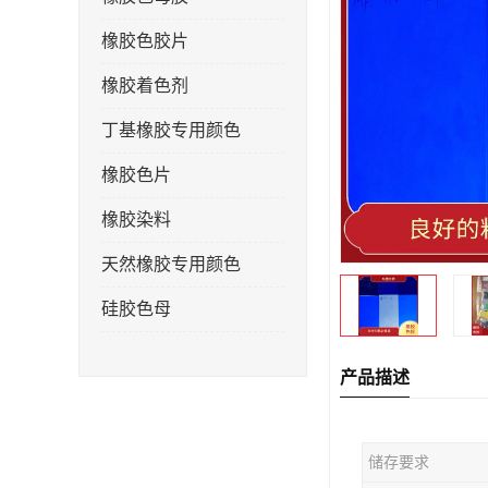
橡胶色胶片
橡胶着色剂
丁基橡胶专用颜色
橡胶色片
橡胶染料
天然橡胶专用颜色
硅胶色母
产品描述
储存要求