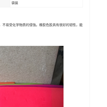
袋装
，不易受化学物质的侵蚀。橡胶色胶具有很好的韧性，能