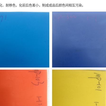
化、耐移色，化前后色差小，制成成品后颜色间相互污染。