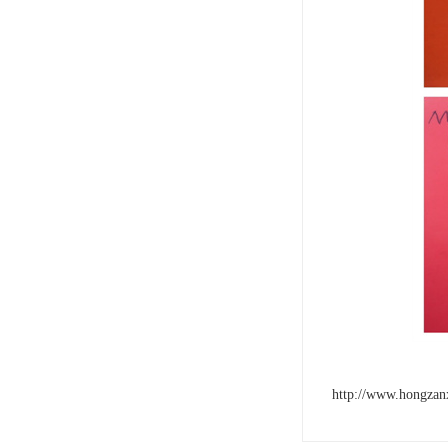
http://www.hongzan