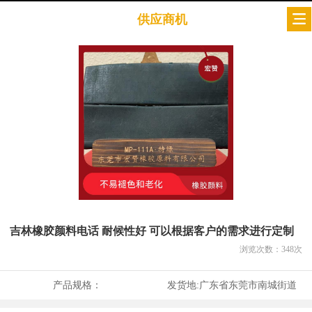
供应商机
吉林橡胶颜料电话 耐候性好 可以根据客户的需求进行定制
浏览次数：
348
次
产品规格：
发货地:
广东省东莞市南城街道