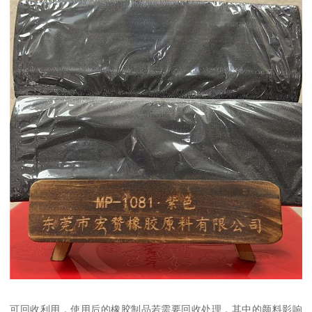
可回收利用，使用后的橡胶制品若需要回收处理，其中的颜料影响