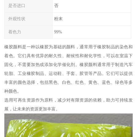
是否进口
否
外观性状
粉末
着色力
99%
橡胶颜料是一种以橡胶为基础的颜料，通常用于橡胶制品的染色和
着色。它们具有优异的耐久性、耐候性和耐化学性，可以在室温下
固化，不需要加热或添加化学催化剂。橡胶颜料通常用于制造汽车
轮胎、工业橡胶制品、运动鞋、手套、胶管等产品。它们可以提供
丰富的颜色选择，包括黑色、白色、红色、黄色、蓝色、绿色等多
种颜色。
选用可再生资源作为原料，减少对有限资源的依赖，助力可持续发
展，让未来的资源更加丰富。