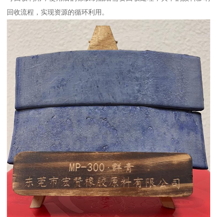
回收流程，实现资源的循环利用。