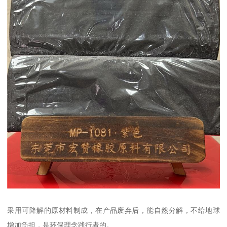
采用可降解的原材料制成，在产品废弃后，能自然分解，不给地球
增加负担，是环保理念践行者的。