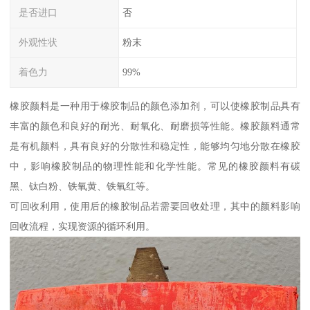
是否进口
否
外观性状
粉末
着色力
99%
橡胶颜料是一种用于橡胶制品的颜色添加剂，可以使橡胶制品具有
丰富的颜色和良好的耐光、耐氧化、耐磨损等性能。橡胶颜料通常
是有机颜料，具有良好的分散性和稳定性，能够均匀地分散在橡胶
中，影响橡胶制品的物理性能和化学性能。常见的橡胶颜料有碳
黑、钛白粉、铁氧黄、铁氧红等。
可回收利用，使用后的橡胶制品若需要回收处理，其中的颜料影响
回收流程，实现资源的循环利用。