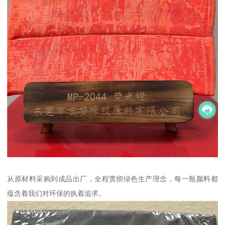
从原材料采购到成品出厂，全程贯彻绿色生产理念，每一瓶颜料都
蕴含着我们对环保的执着追求。