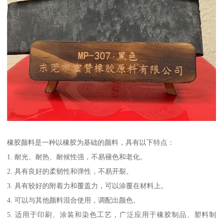
橡胶颜料是一种以橡胶为基础的颜料，具有以下特点：
1. 耐光、耐热、耐候性强，不易褪色和老化。
2. 具有良好的柔韧性和弹性，不易开裂。
3. 具有较好的附着力和覆盖力，可以涂覆在材料上。
4. 可以与其他颜料混合使用，调配出颜色。
5. 适用于印刷、涂装和染色工艺，广泛应用于橡胶制品、塑料制