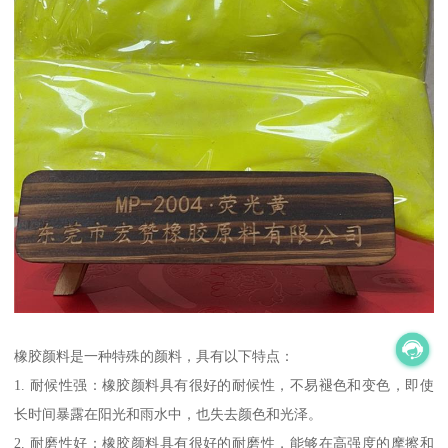
橡胶颜料是一种特殊的颜料，具有以下特点：
1. 耐候性强：橡胶颜料具有很好的耐候性，不易褪色和变色，即使
长时间暴露在阳光和雨水中，也失去颜色和光泽。
2. 耐磨性好：橡胶颜料具有很好的耐磨性，能够在高强度的摩擦和