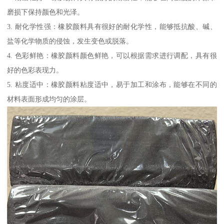
磨损下保持颜色和光泽。
3. 耐化学性强：橡胶颜料具有很好的耐化学性，能够抵抗酸、碱、
盐等化学物质的侵蚀，发生变色或脱落。
4. 色彩鲜艳：橡胶颜料颜色鲜艳，可以根据需求进行调配，具有很
好的色彩表现力。
5. 粘度适中：橡胶颜料粘度适中，易于加工和涂布，能够在不同的
材料表面形成均匀的涂层。