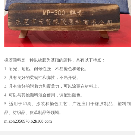
橡胶颜料是一种以橡胶为基础的颜料，具有以下特点：
1. 耐光、耐热、耐候性强，不易褪色和老化。
2. 具有良好的柔韧性和弹性，不易开裂。
3. 具有较好的附着力和覆盖力，可以涂覆在材料上。
4. 可以与其他颜料混合使用，调配出颜色。
5. 适用于印刷、涂装和染色工艺，广泛应用于橡胶制品、塑料制
品、纺织品、皮革制品等领域。
m.zbh2350978.b2b168.com