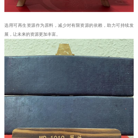
选用可再生资源作为原料，减少对有限资源的依赖，助力可持续发
展，让未来的资源更加丰富。