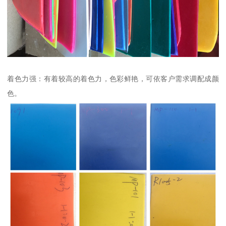
着色力强：有着较高的着色力，色彩鲜艳，可依客户需求调配成颜
色。