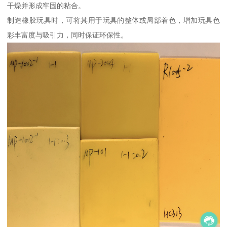
干燥并形成牢固的粘合。
制造橡胶玩具时，可将其用于玩具的整体或局部着色，增加玩具色
彩丰富度与吸引力，同时保证环保性。