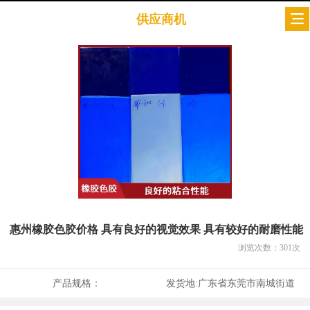
供应商机
惠州橡胶色胶价格 具有良好的视觉效果 具有较好的耐磨性能
浏览次数：
301
次
产品规格：
发货地:
广东省东莞市南城街道