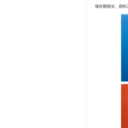
保存期限长：颜料及