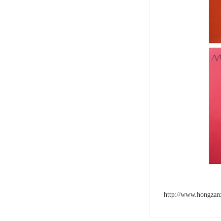
http://www.hongzan