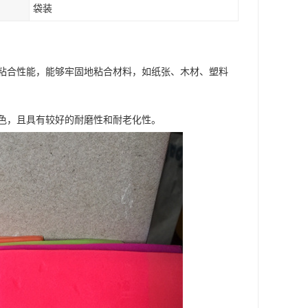
袋装
粘合性能，能够牢固地粘合材料，如纸张、木材、塑料
色，且具有较好的耐磨性和耐老化性。