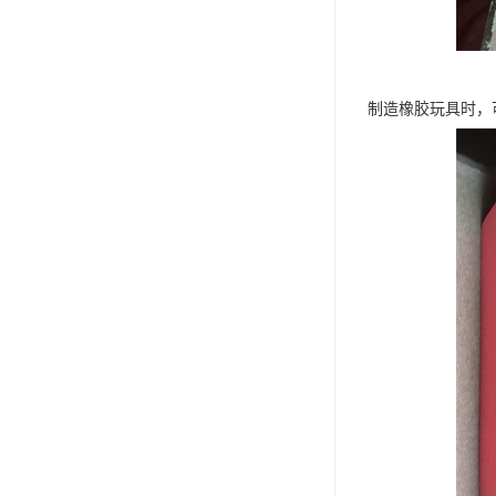
制造橡胶玩具时，