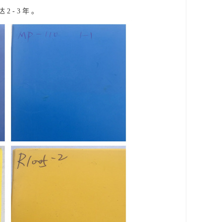
- 3 年 。