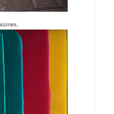
保证环保性。