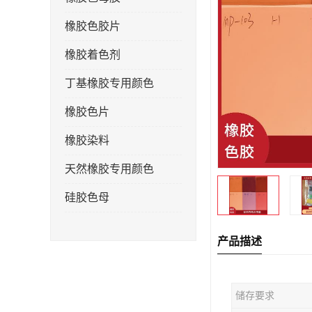
橡胶色胶片
橡胶着色剂
丁基橡胶专用颜色
橡胶色片
橡胶染料
天然橡胶专用颜色
硅胶色母
产品描述
储存要求