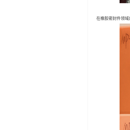
在橡胶密封件领域