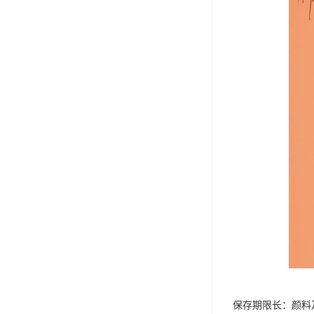
保存期限长：颜料及