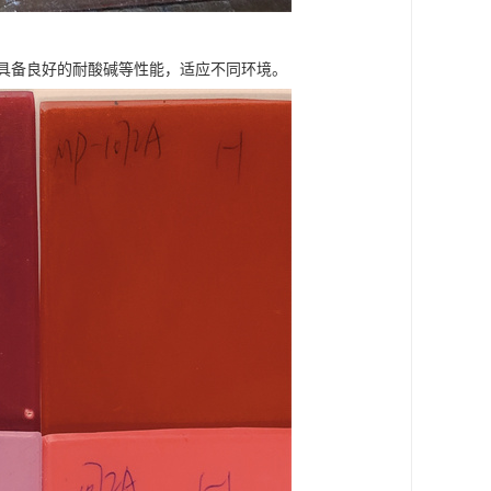
具备良好的耐酸碱等性能，适应不同环境。