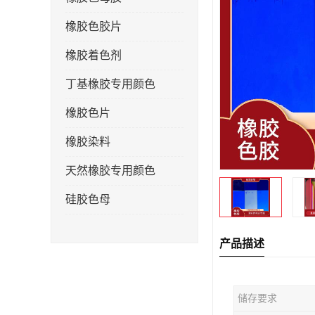
橡胶色胶片
橡胶着色剂
丁基橡胶专用颜色
橡胶色片
橡胶染料
天然橡胶专用颜色
硅胶色母
产品描述
储存要求