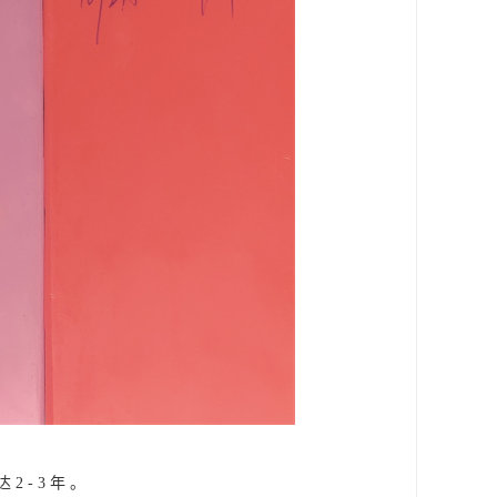
- 3 年 。