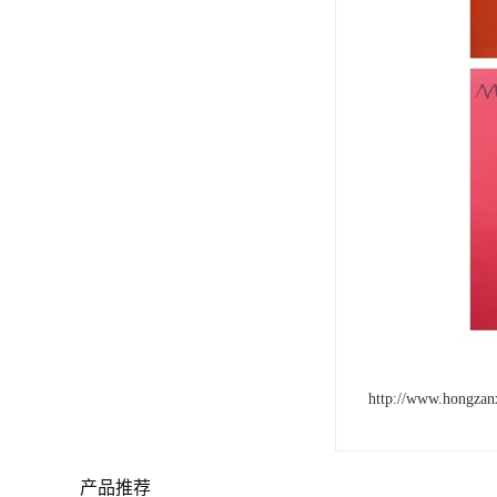
http://www.hongzan
产品推荐