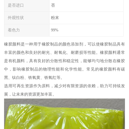
是否进口
否
外观性状
粉末
着色力
99%
橡胶颜料是一种用于橡胶制品的颜色添加剂，可以使橡胶制品具有
丰富的颜色和良好的耐光、耐氧化、耐磨损等性能。橡胶颜料通常
是有机颜料，具有良好的分散性和稳定性，能够均匀地分散在橡胶
中，影响橡胶制品的物理性能和化学性能。常见的橡胶颜料有碳
黑、钛白粉、铁氧黄、铁氧红等。
选用可再生资源作为原料，减少对有限资源的依赖，助力可持续发
展，让未来的资源更加丰富。