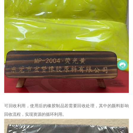
可回收利用，使用后的橡胶制品若需要回收处理，其中的颜料影响
回收流程，实现资源的循环利用。