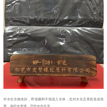
对水生生物友好，即使颜料不慎进入水体，也对水生态系统造成危
害，保护水资源，守护水中生灵。