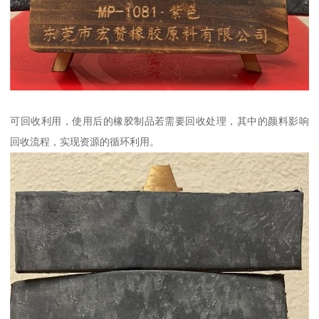
可回收利用，使用后的橡胶制品若需要回收处理，其中的颜料影响
回收流程，实现资源的循环利用。