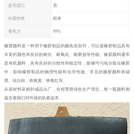
是否进口
否
外观性状
粉末
着色力
99%
橡胶颜料是一种用于橡胶制品的颜色添加剂，可以使橡胶制品具有
丰富的颜色和良好的耐光、耐氧化、耐磨损等性能。橡胶颜料通常
是有机颜料，具有良好的分散性和稳定性，能够均匀地分散在橡胶
中，影响橡胶制品的物理性能和化学性能。常见的橡胶颜料有碳
黑、钛白粉、铁氧黄、铁氧红等。
从原材料采购到成品出厂，全程贯彻绿色生产理念，每一瓶颜料都
蕴含着我们对环保的执着追求。