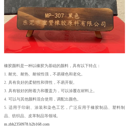
橡胶颜料是一种以橡胶为基础的颜料，具有以下特点：
1. 耐光、耐热、耐候性强，不易褪色和老化。
2. 具有良好的柔韧性和弹性，不易开裂。
3. 具有较好的附着力和覆盖力，可以涂覆在材料上。
4. 可以与其他颜料混合使用，调配出颜色。
5. 适用于印刷、涂装和染色工艺，广泛应用于橡胶制品、塑料制
品、纺织品、皮革制品等领域。
m.zbh2350978.b2b168.com