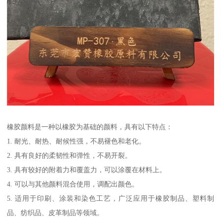
橡胶颜料是一种以橡胶为基础的颜料，具有以下特点：
1. 耐光、耐热、耐候性强，不易褪色和老化。
2. 具有良好的柔韧性和弹性，不易开裂。
3. 具有较好的附着力和覆盖力，可以涂覆在材料上。
4. 可以与其他颜料混合使用，调配出颜色。
5. 适用于印刷、涂装和染色工艺，广泛应用于橡胶制品、塑料制
品、纺织品、皮革制品等领域。