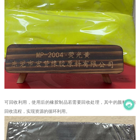
可回收利用，使用后的橡胶制品若需要回收处理，其中的颜料影响
回收流程，实现资源的循环利用。