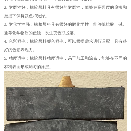
2. 耐磨性好：橡胶颜料具有很好的耐磨性，能够在高强度的摩擦和
磨损下保持颜色和光泽。
3. 耐化学性强：橡胶颜料具有很好的耐化学性，能够抵抗酸、碱、
盐等化学物质的侵蚀，发生变色或脱落。
4. 色彩鲜艳：橡胶颜料颜色鲜艳，可以根据需求进行调配，具有很
好的色彩表现力。
5. 粘度适中：橡胶颜料粘度适中，易于加工和涂布，能够在不同的
材料表面形成均匀的涂层。