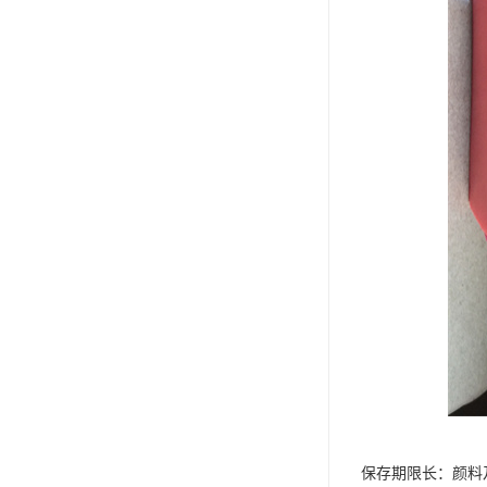
保存期限长：颜料及