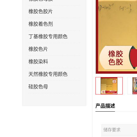
橡胶色胶片
橡胶着色剂
丁基橡胶专用颜色
橡胶色片
橡胶染料
天然橡胶专用颜色
硅胶色母
产品描述
储存要求