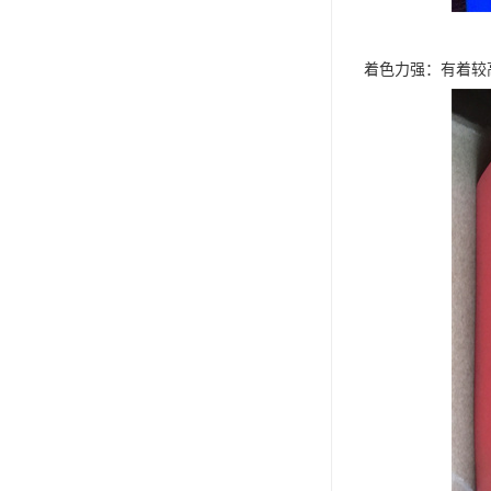
着色力强：有着较