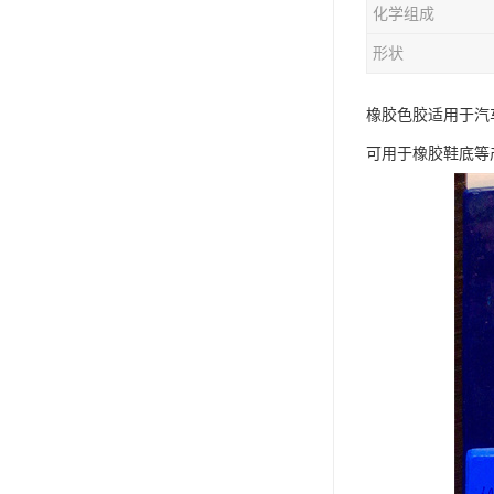
化学组成
形状
橡胶色胶适用于汽
可用于橡胶鞋底等