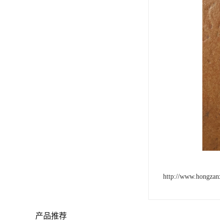
http://www.hongzan
产品推荐