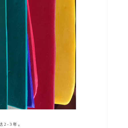
- 3 年 。