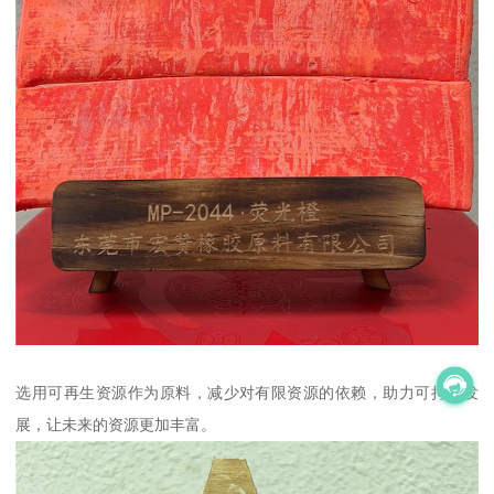
选用可再生资源作为原料，减少对有限资源的依赖，助力可持续发
展，让未来的资源更加丰富。