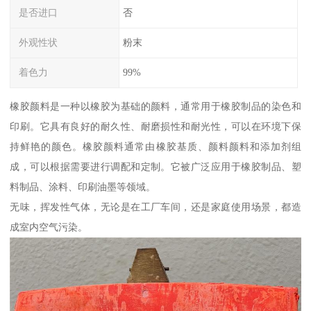
是否进口
否
外观性状
粉末
着色力
99%
橡胶颜料是一种以橡胶为基础的颜料，通常用于橡胶制品的染色和
印刷。它具有良好的耐久性、耐磨损性和耐光性，可以在环境下保
持鲜艳的颜色。橡胶颜料通常由橡胶基质、颜料颜料和添加剂组
成，可以根据需要进行调配和定制。它被广泛应用于橡胶制品、塑
料制品、涂料、印刷油墨等领域。
无味，挥发性气体，无论是在工厂车间，还是家庭使用场景，都造
成室内空气污染。