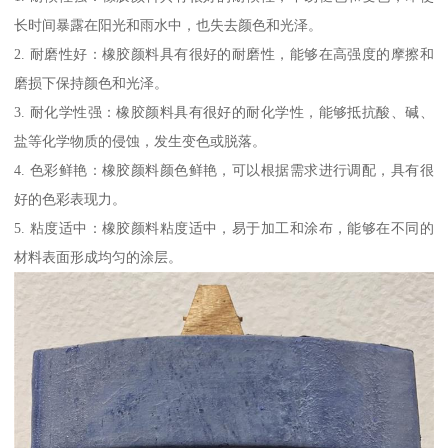
长时间暴露在阳光和雨水中，也失去颜色和光泽。
2. 耐磨性好：橡胶颜料具有很好的耐磨性，能够在高强度的摩擦和
磨损下保持颜色和光泽。
3. 耐化学性强：橡胶颜料具有很好的耐化学性，能够抵抗酸、碱、
盐等化学物质的侵蚀，发生变色或脱落。
4. 色彩鲜艳：橡胶颜料颜色鲜艳，可以根据需求进行调配，具有很
好的色彩表现力。
5. 粘度适中：橡胶颜料粘度适中，易于加工和涂布，能够在不同的
材料表面形成均匀的涂层。