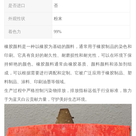
是否进口
否
外观性状
粉末
着色力
99%
橡胶颜料是一种以橡胶为基础的颜料，通常用于橡胶制品的染色和
印刷。它具有良好的耐久性、耐磨损性和耐光性，可以在环境下保
持鲜艳的颜色。橡胶颜料通常由橡胶基质、颜料颜料和添加剂组
成，可以根据需要进行调配和定制。它被广泛应用于橡胶制品、塑
料制品、涂料、印刷油墨等领域。
生产过程中严格控制污染物排放，排放指标远低于行业标准，致力
于为蓝天白云贡献力量，守护美好生态环境。