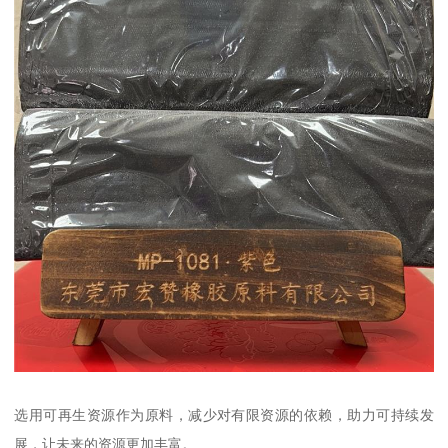
选用可再生资源作为原料，减少对有限资源的依赖，助力可持续发
展，让未来的资源更加丰富。