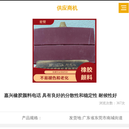
供应商机
嘉兴橡胶颜料电话 具有良好的分散性和稳定性 耐候性好
浏览次数：
367
次
产品规格：
发货地:
广东省东莞市南城街道