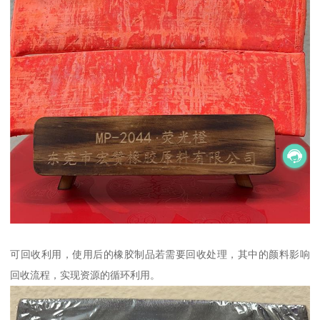
可回收利用，使用后的橡胶制品若需要回收处理，其中的颜料影响
回收流程，实现资源的循环利用。