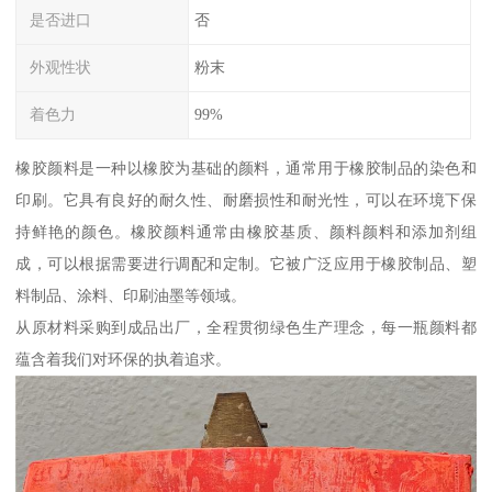
是否进口
否
外观性状
粉末
着色力
99%
橡胶颜料是一种以橡胶为基础的颜料，通常用于橡胶制品的染色和
印刷。它具有良好的耐久性、耐磨损性和耐光性，可以在环境下保
持鲜艳的颜色。橡胶颜料通常由橡胶基质、颜料颜料和添加剂组
成，可以根据需要进行调配和定制。它被广泛应用于橡胶制品、塑
料制品、涂料、印刷油墨等领域。
从原材料采购到成品出厂，全程贯彻绿色生产理念，每一瓶颜料都
蕴含着我们对环保的执着追求。