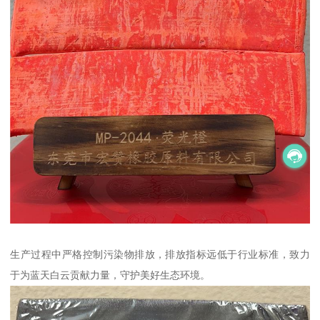
生产过程中严格控制污染物排放，排放指标远低于行业标准，致力
于为蓝天白云贡献力量，守护美好生态环境。