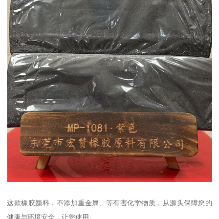
这款橡胶颜料，不添加重金属、等有害化学物质，从源头保障您的
健康与环境安全，让您使用。