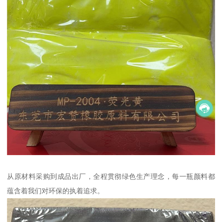
从原材料采购到成品出厂，全程贯彻绿色生产理念，每一瓶颜料都
蕴含着我们对环保的执着追求。