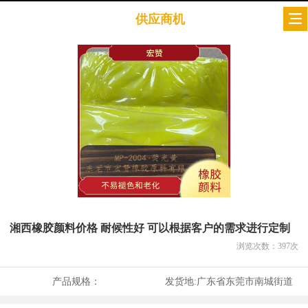
供应商机
湘西橡胶颜料价格 耐候性好 可以根据客户的需求进行定制
浏览次数：
397
次
产品规格：
发货地:
广东省东莞市南城街道