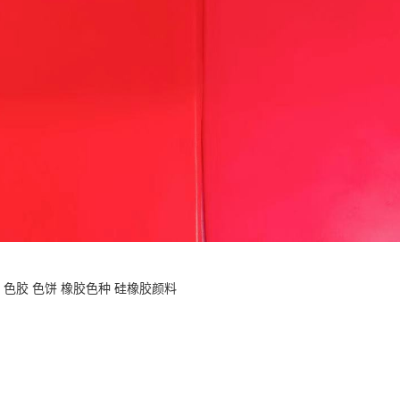
 色胶 色饼 橡胶色种 硅橡胶颜料