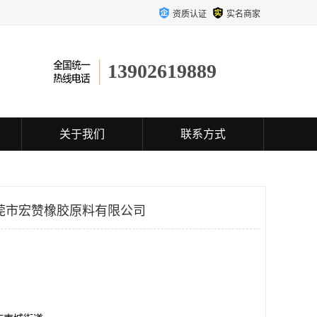
资质认证
实名商家
13902619889
关于我们
联系方式
莞市宏赞橡胶原料有限公司