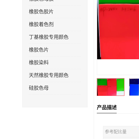
橡胶色胶片
橡胶着色剂
丁基橡胶专用颜色
橡胶色片
橡胶染料
天然橡胶专用颜色
硅胶色母
产品描述
参考配比量