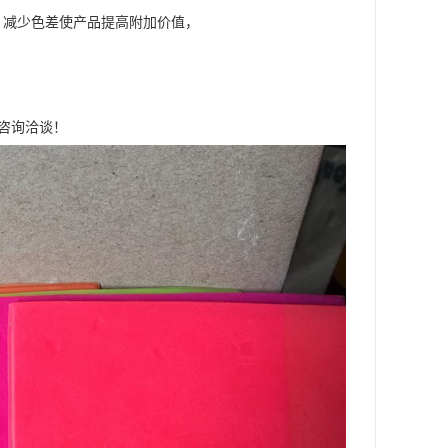
，减少色差使产品提高附加价值，
迎咨询洽谈！