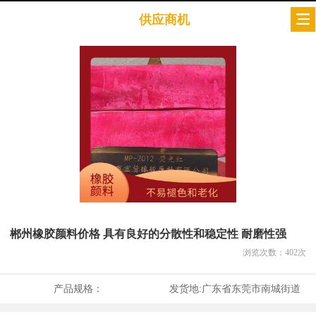
供应商机
郴州橡胶颜料价格 具有良好的分散性和稳定性 耐磨性强
浏览次数：
402
次
产品规格：
发货地:
广东省东莞市南城街道