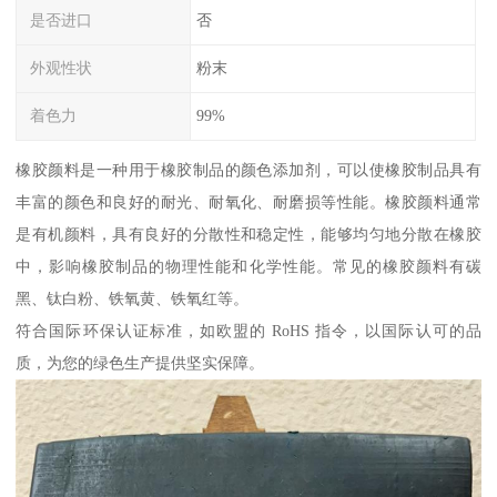
是否进口
否
外观性状
粉末
着色力
99%
橡胶颜料是一种用于橡胶制品的颜色添加剂，可以使橡胶制品具有
丰富的颜色和良好的耐光、耐氧化、耐磨损等性能。橡胶颜料通常
是有机颜料，具有良好的分散性和稳定性，能够均匀地分散在橡胶
中，影响橡胶制品的物理性能和化学性能。常见的橡胶颜料有碳
黑、钛白粉、铁氧黄、铁氧红等。
符合国际环保认证标准，如欧盟的 RoHS 指令，以国际认可的品
质，为您的绿色生产提供坚实保障。