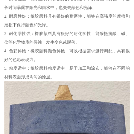
长时间暴露在阳光和雨水中，也失去颜色和光泽。
2. 耐磨性好：橡胶颜料具有很好的耐磨性，能够在高强度的摩擦和
磨损下保持颜色和光泽。
3. 耐化学性强：橡胶颜料具有很好的耐化学性，能够抵抗酸、碱、
盐等化学物质的侵蚀，发生变色或脱落。
4. 色彩鲜艳：橡胶颜料颜色鲜艳，可以根据需求进行调配，具有很
好的色彩表现力。
5. 粘度适中：橡胶颜料粘度适中，易于加工和涂布，能够在不同的
材料表面形成均匀的涂层。