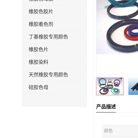
橡胶色胶片
橡胶着色剂
丁基橡胶专用颜色
橡胶色片
橡胶染料
天然橡胶专用颜色
硅胶色母
产品描述
颜色