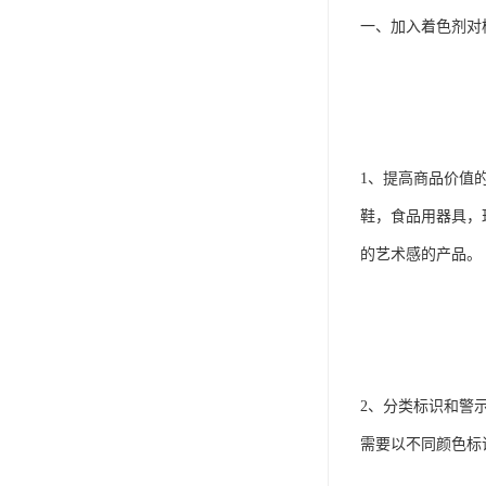
一、加入着色剂对
1、提高商品价值
鞋，食品用器具，
的艺术感的产品。
2、分类标识和警
需要以不同颜色标