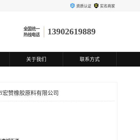
资质认证
实名商家
13902619889
关于我们
联系方式
市宏赞橡胶原料有限公司