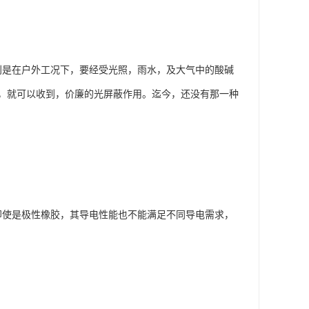
别是在户外工况下，要经受光照，雨水，及大气中的酸碱
，就可以收到，价廉的光屏蔽作用。迄今，还没有那一种
即使是极性橡胶，其导电性能也不能满足不同导电需求，