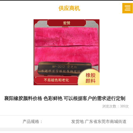
供应商机
襄阳橡胶颜料价格 色彩鲜艳 可以根据客户的需求进行定制
浏览次数：
389
次
产品规格：
发货地:
广东省东莞市南城街道