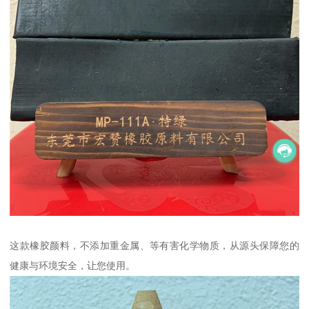
这款橡胶颜料，不添加重金属、等有害化学物质，从源头保障您的
健康与环境安全，让您使用。