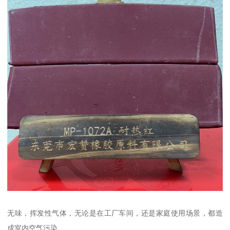
无味，挥发性气体，无论是在工厂车间，还是家庭使用场景，都造
成室内空气污染。