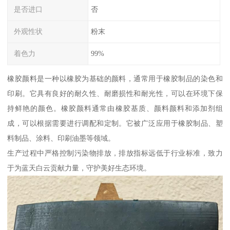
是否进口
否
外观性状
粉末
着色力
99%
橡胶颜料是一种以橡胶为基础的颜料，通常用于橡胶制品的染色和
印刷。它具有良好的耐久性、耐磨损性和耐光性，可以在环境下保
持鲜艳的颜色。橡胶颜料通常由橡胶基质、颜料颜料和添加剂组
成，可以根据需要进行调配和定制。它被广泛应用于橡胶制品、塑
料制品、涂料、印刷油墨等领域。
生产过程中严格控制污染物排放，排放指标远低于行业标准，致力
于为蓝天白云贡献力量，守护美好生态环境。